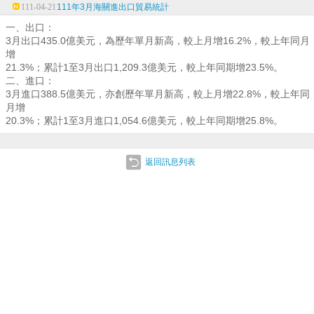
111-04-21
111年3月海關進出口貿易統計
一、出口：
3月出口435.0億美元，為歷年單月新高，較上月增16.2%，較上年同月
增
21.3%；累計1至3月出口1,209.3億美元，較上年同期增23.5%。
二、進口：
3月進口388.5億美元，亦創歷年單月新高，較上月增22.8%，較上年同
月增
20.3%；累計1至3月進口1,054.6億美元，較上年同期增25.8%。
返回訊息列表